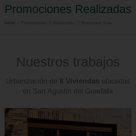
Promociones Realizadas
Inicio
Promociones
Realizadas
Promocion 8 viv
Nuestros trabajos
Urbanización de
8 Viviendas
ubicadas
en San Agustin del Guadalix