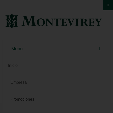
Inicio
Empresa
Promociones